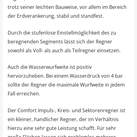
trotz seiner leichten Bauweise, vor allem im Bereich
der Erdverankerung, stabil und standfest.
Durch die stufenlose Einstellmöglichkeit des zu
beregnenden Segments lässt sich der Regner
sowohl als Voll- als auch als Teilregner einsetzen.
Auch die Wasserwurfweite ist positiv
hervorzuheben. Bei einem Wasserdruck von 4 bar
sollte der Regner die maximale Wurfweite in jedem
Fall erreichen.
Der Comfort Impuls-, Kreis- und Sektorenregner ist
ein kleiner, handlicher Regner, der im Verhältnis
hierzu eine sehr gute Leistung schafft. Für sehr
große Flächen lassen sich problemlos mehrere