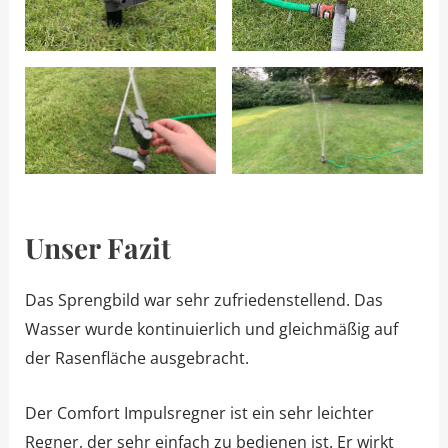
Unser Fazit
Das Sprengbild war sehr zufriedenstellend. Das
Wasser wurde kontinuierlich und gleichmäßig auf
der Rasenfläche ausgebracht.
Der Comfort Impulsregner ist ein sehr leichter
Regner, der sehr einfach zu bedienen ist. Er wirkt