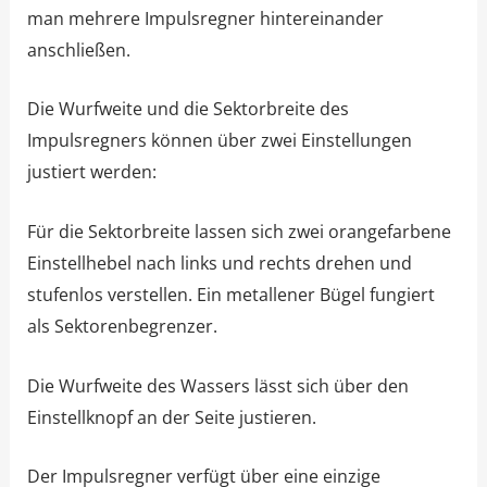
man mehrere Impulsregner hintereinander
anschließen.
Die Wurfweite und die Sektorbreite des
Impulsregners können über zwei Einstellungen
justiert werden:
Für die Sektorbreite lassen sich zwei orangefarbene
Einstellhebel nach links und rechts drehen und
stufenlos verstellen. Ein metallener Bügel fungiert
als Sektorenbegrenzer.
Die Wurfweite des Wassers lässt sich über den
Einstellknopf an der Seite justieren.
Der Impulsregner verfügt über eine einzige