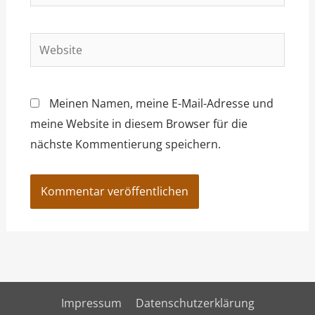
Mail-
Adresse*
Website
Meinen Namen, meine E-Mail-Adresse und
meine Website in diesem Browser für die
nächste Kommentierung speichern.
Impressum
Datenschutzerklärung