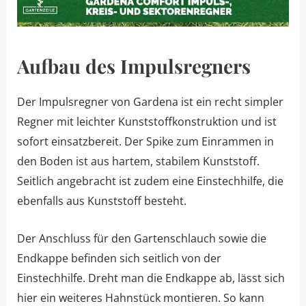
Aufbau des Impulsregners
Der Impulsregner von Gardena ist ein recht simpler
Regner mit leichter Kunststoffkonstruktion und ist
sofort einsatzbereit. Der Spike zum Einrammen in
den Boden ist aus hartem, stabilem Kunststoff.
Seitlich angebracht ist zudem eine Einstechhilfe, die
ebenfalls aus Kunststoff besteht.
Der Anschluss für den Gartenschlauch sowie die
Endkappe befinden sich seitlich von der
Einstechhilfe. Dreht man die Endkappe ab, lässt sich
hier ein weiteres Hahnstück montieren. So kann