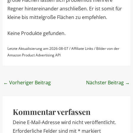
Regner hintereinander anschließen. Er ist somit für
kleine bis mittelgroße Flächen zu empfehlen.
Keine Produkte gefunden.
Letzte Aktualisierung am 2026-08-07 / Affiliate Links / Bilder von der
Amazon Product Advertising API
Post
←
Vorheriger Beitrag
Nächster Beitrag
→
navigation
Kommentar verfassen
Deine E-Mail-Adresse wird nicht veröffentlicht.
Erforderliche Felder sind mit
*
markiert