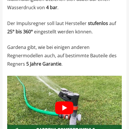
Wasserdruck von
4 bar
.
Der Impulsregner soll laut Hersteller
stufenlos
auf
25° bis 360°
eingestellt werden können.
Gardena gibt, wie bei einigen anderen
Regnermodellen auch, auf bestimmte Bauteile des
Regners
5 Jahre Garantie
.