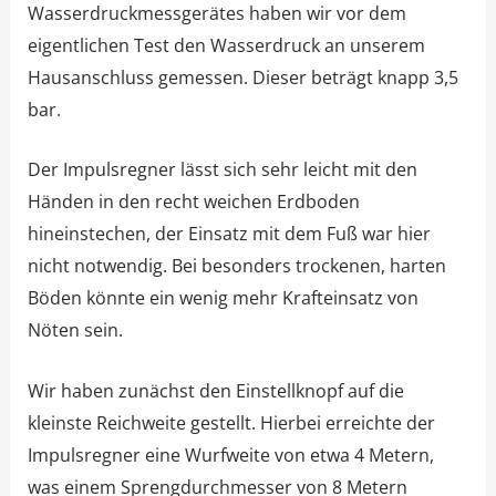
Wasserdruckmessgerätes haben wir vor dem
eigentlichen Test den Wasserdruck an unserem
Hausanschluss gemessen. Dieser beträgt knapp 3,5
bar.
Der Impulsregner lässt sich sehr leicht mit den
Händen in den recht weichen Erdboden
hineinstechen, der Einsatz mit dem Fuß war hier
nicht notwendig. Bei besonders trockenen, harten
Böden könnte ein wenig mehr Krafteinsatz von
Nöten sein.
Wir haben zunächst den Einstellknopf auf die
kleinste Reichweite gestellt. Hierbei erreichte der
Impulsregner eine Wurfweite von etwa 4 Metern,
was einem Sprengdurchmesser von 8 Metern