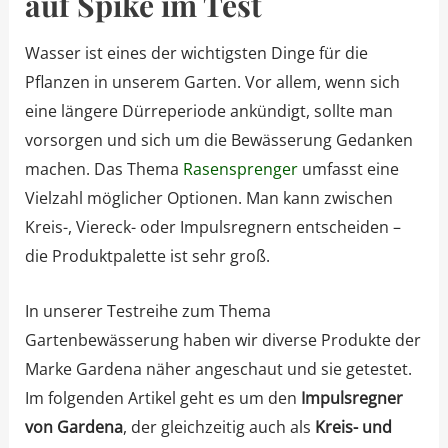
auf Spike im Test
Wasser ist eines der wichtigsten Dinge für die
Pflanzen in unserem Garten. Vor allem, wenn sich
eine längere Dürreperiode ankündigt, sollte man
vorsorgen und sich um die Bewässerung Gedanken
machen. Das Thema
Rasensprenger
umfasst eine
Vielzahl möglicher Optionen. Man kann zwischen
Kreis-, Viereck- oder Impulsregnern entscheiden –
die Produktpalette ist sehr groß.
In unserer Testreihe zum Thema
Gartenbewässerung haben wir diverse Produkte der
Marke Gardena näher angeschaut und sie getestet.
Im folgenden Artikel geht es um den
Impulsregner
von Gardena
, der gleichzeitig auch als
Kreis- und