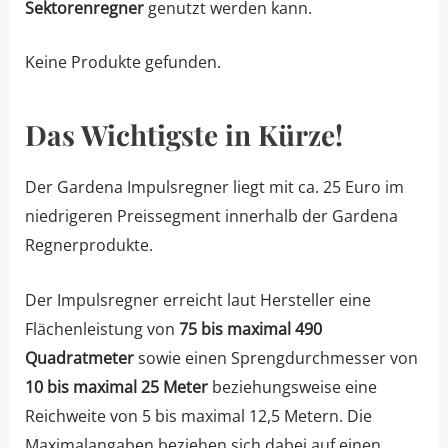
Sektorenregner
genutzt werden kann.
Keine Produkte gefunden.
Das Wichtigste in Kürze!
Der Gardena Impulsregner liegt mit ca. 25 Euro im
niedrigeren Preissegment innerhalb der Gardena
Regnerprodukte.
Der Impulsregner erreicht laut Hersteller eine
Flächenleistung von
75 bis maximal 490
Quadratmeter
sowie einen Sprengdurchmesser von
10 bis maximal 25 Meter
beziehungsweise eine
Reichweite von 5 bis maximal 12,5 Metern. Die
Maximalangaben beziehen sich dabei auf einen