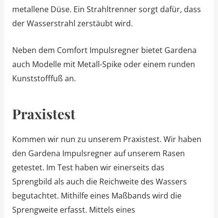
metallene Düse. Ein Strahltrenner sorgt dafür, dass
der Wasserstrahl zerstäubt wird.
Neben dem Comfort Impulsregner bietet Gardena
auch Modelle mit Metall-Spike oder einem runden
Kunststofffuß an.
Praxistest
Kommen wir nun zu unserem Praxistest. Wir haben
den Gardena Impulsregner auf unserem Rasen
getestet. Im Test haben wir einerseits das
Sprengbild als auch die Reichweite des Wassers
begutachtet. Mithilfe eines Maßbands wird die
Sprengweite erfasst. Mittels eines