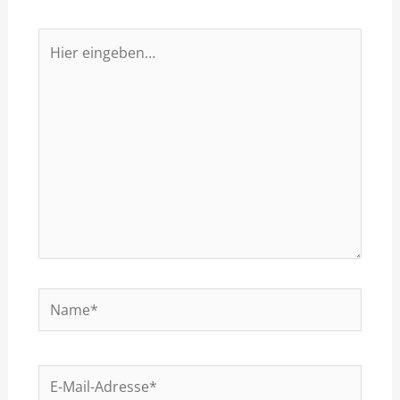
Hier
eingeben…
Name*
E-