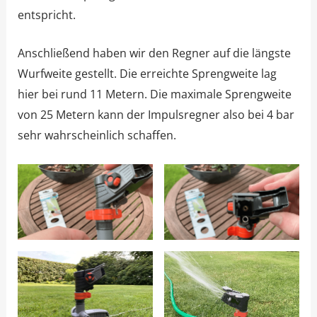
entspricht.
Anschließend haben wir den Regner auf die längste
Wurfweite gestellt. Die erreichte Sprengweite lag
hier bei rund 11 Metern. Die maximale Sprengweite
von 25 Metern kann der Impulsregner also bei 4 bar
sehr wahrscheinlich schaffen.