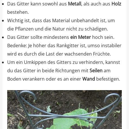
Das Gitter kann sowohl aus
Metall
, als auch aus
Holz
bestehen.
Wichtig ist, dass das Material unbehandelt ist, um
die Pflanzen und die Natur nicht zu schädigen.
Das Gitter sollte mindestens
ein Meter
hoch sein.
Bedenke: Je höher das Rankgitter ist, umso instabiler
wird es durch die Last der wachsenden Früchte.
Um ein Umkippen des Gitters zu verhindern, kannst
du das Gitter in beide Richtungen mit
Seilen
am
Boden verankern oder es an einer
Wand
befestigen.