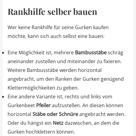
Rankhilfe selber bauen
Wer keine Rankhilfe für seine Gurken kaufen
möchte, kann sich auch selbst eine bauen:
Eine Möglichkeit ist, mehrere
Bambusstäbe
schräg
aneinander zustellen und miteinander zu fixieren.
Weitere Bambusstäbe werden horizontal
angebracht, um den Ranken der Gurken genügend
Klettermöglichkeiten zu geben.
Eine andere Variante ist, rechts und links vom
Gurkenbeet
Pfeiler
aufzustellen. An diesen können
horizontal
Stäbe oder Schnüre
angebracht werden.
Oder du hängst ein
Netz
dazwischen, an dem die
Gurken hochklettern können.