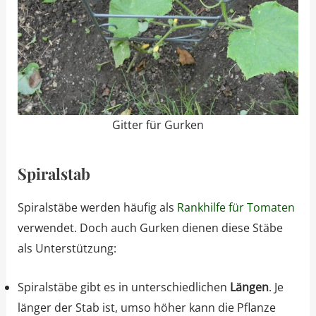
Gitter für Gurken
Spiralstab
Spiralstäbe werden häufig als
Rankhilfe für Tomaten
verwendet. Doch auch Gurken dienen diese Stäbe
als Unterstützung:
Spiralstäbe gibt es in unterschiedlichen
Längen
. Je
länger der Stab ist, umso höher kann die Pflanze