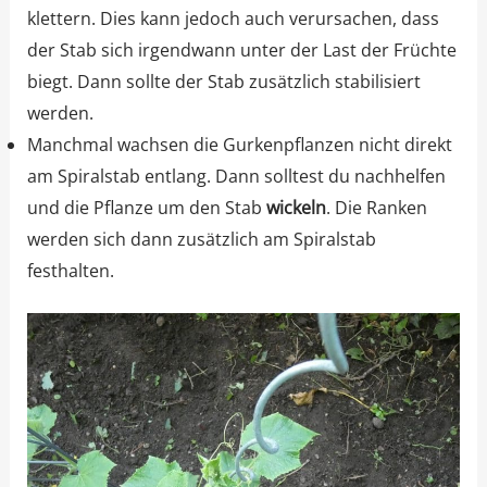
klettern. Dies kann jedoch auch verursachen, dass
der Stab sich irgendwann unter der Last der Früchte
biegt. Dann sollte der Stab zusätzlich stabilisiert
werden.
Manchmal wachsen die Gurkenpflanzen nicht direkt
am Spiralstab entlang. Dann solltest du nachhelfen
und die Pflanze um den Stab
wickeln
. Die Ranken
werden sich dann zusätzlich am Spiralstab
festhalten.