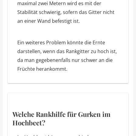
maximal zwei Metern wird es mit der
Stabilität schwierig, sofern das Gitter nicht
an einer Wand befestigt ist.
Ein weiteres Problem könnte die Ernte
darstellen, wenn das Rankgitter zu hoch ist,
da man gegebenenfalls nur schwer an die
Früchte herankommt.
Welche Rankhilfe für Gurken im
Hochbeet?