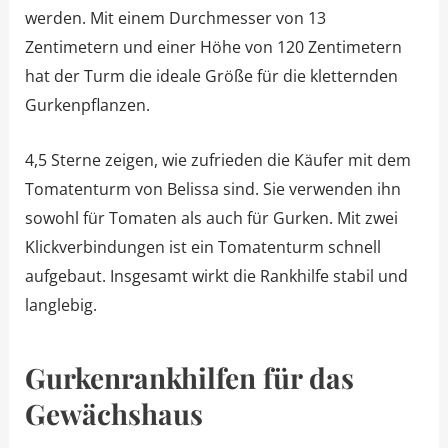
werden. Mit einem Durchmesser von 13
Zentimetern und einer Höhe von 120 Zentimetern
hat der Turm die ideale Größe für die kletternden
Gurkenpflanzen.
4,5 Sterne zeigen, wie zufrieden die Käufer mit dem
Tomatenturm von Belissa sind. Sie verwenden ihn
sowohl für Tomaten als auch für Gurken. Mit zwei
Klickverbindungen ist ein Tomatenturm schnell
aufgebaut. Insgesamt wirkt die Rankhilfe stabil und
langlebig.
Gurkenrankhilfen für das
Gewächshaus