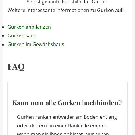
Selbst gebaute Rankhilfe für Gurken
Weitere interessante Informationen zu Gurken auf:
Gurken anpflanzen
Gurken säen
Gurken im Gewächshaus
FAQ
Kann man alle Gurken hochbinden?
Gurken ranken entweder am Boden entlang
oder klettern an einer Rankhilfe empor,
wenn man sie ihnen anbietet. Nur selten