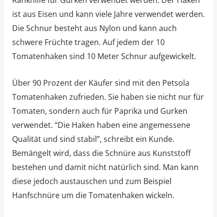
Rankhilfe für Gurken verwendet werden. Der Haken
ist aus Eisen und kann viele Jahre verwendet werden.
Die Schnur besteht aus Nylon und kann auch
schwere Früchte tragen. Auf jedem der 10
Tomatenhaken sind 10 Meter Schnur aufgewickelt.
Über 90 Prozent der Käufer sind mit den Petsola
Tomatenhaken zufrieden. Sie haben sie nicht nur für
Tomaten, sondern auch für Paprika und Gurken
verwendet. “Die Haken haben eine angemessene
Qualität und sind stabil”, schreibt ein Kunde.
Bemängelt wird, dass die Schnüre aus Kunststoff
bestehen und damit nicht natürlich sind. Man kann
diese jedoch austauschen und zum Beispiel
Hanfschnüre um die Tomatenhaken wickeln.