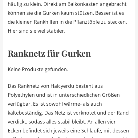
häufig zu klein. Direkt am Balkonkasten angebracht
können sie die Gurken kaum stützen. Besser ist es
die kleinen Rankhilfen in die Pflanztöpfe zu stecken.
Hier sind sie viel stabiler.
Ranknetz für Gurken
Keine Produkte gefunden.
Das Ranknetz von Halcyerdu besteht aus
Polyethylen und ist in unterschiedlichen Größen
verfügbar. Es ist sowohl wärme- als auch
kältebeständig. Das Netz ist verknotet und der Rand
verdickt, sodass alles stabil bleibt. An allen vier
Ecken befindet sich jeweils eine Schlaufe, mit dessen