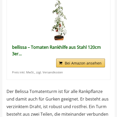
bellissa – Tomaten Rankhilfe aus Stahl 120cm
3er...
Bei Amazon ansehen
Preis inkl. MwSt., zzgl. Versandkosten
Der Belissa Tomatenturm ist für alle Rankpflanze
und damit auch für Gurken geeignet. Er besteht aus
verzinktem Draht, ist robust und rostfrei. Ein Turm
besteht aus zwei Teilen, die miteinander verbunden