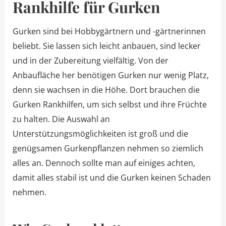
Rankhilfe für Gurken
Gurken sind bei Hobbygärtnern und -gärtnerinnen
beliebt. Sie lassen sich leicht anbauen, sind lecker
und in der Zubereitung vielfältig. Von der
Anbaufläche her benötigen Gurken nur wenig Platz,
denn sie wachsen in die Höhe. Dort brauchen die
Gurken Rankhilfen, um sich selbst und ihre Früchte
zu halten. Die Auswahl an
Unterstützungsmöglichkeiten ist groß und die
genügsamen Gurkenpflanzen nehmen so ziemlich
alles an. Dennoch sollte man auf einiges achten,
damit alles stabil ist und die Gurken keinen Schaden
nehmen.