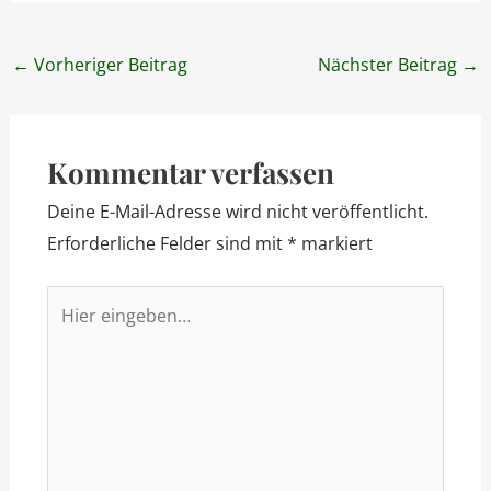
Post
←
Vorheriger Beitrag
Nächster Beitrag
→
navigation
Kommentar verfassen
Deine E-Mail-Adresse wird nicht veröffentlicht.
Erforderliche Felder sind mit
*
markiert
Hier
eingeben…