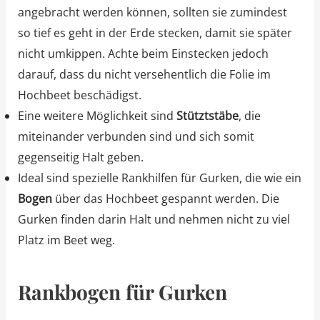
angebracht werden können, sollten sie zumindest
so tief es geht in der Erde stecken, damit sie später
nicht umkippen. Achte beim Einstecken jedoch
darauf, dass du nicht versehentlich die Folie im
Hochbeet beschädigst.
Eine weitere Möglichkeit sind
Stütztstäbe
, die
miteinander verbunden sind und sich somit
gegenseitig Halt geben.
Ideal sind spezielle Rankhilfen für Gurken, die wie ein
Bogen
über das Hochbeet gespannt werden. Die
Gurken finden darin Halt und nehmen nicht zu viel
Platz im Beet weg.
Rankbogen für Gurken