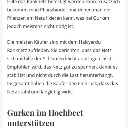
Hilfe das Ranknetz befestigt werden kann. Zusätzlich
bekommt man Pflanzbinder, mit denen man die
Pflanzen am Netz fixieren kann, was bei Gurken
jedoch meistens nicht nötig ist.
Die meisten Käufer sind mit dem Halcyerdu
Ranknetz zufrieden. Sie berichten, dass das Netz
sich mithilfe der Schlaufen leicht anbringen lässt.
Empfohlen wird, das Netz gut zu spannen, damit es
stabil ist und nicht durch die Last herunterhängt.
Insgesamt haben die Käufer den Eindruck, dass das
Netz stabil und langlebig wirkt.
Gurken im Hochbeet
unterstützen