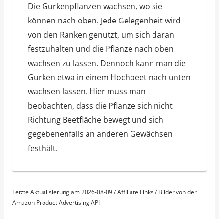
Die Gurkenpflanzen wachsen, wo sie
können nach oben. Jede Gelegenheit wird
von den Ranken genutzt, um sich daran
festzuhalten und die Pflanze nach oben
wachsen zu lassen. Dennoch kann man die
Gurken etwa in einem Hochbeet nach unten
wachsen lassen. Hier muss man
beobachten, dass die Pflanze sich nicht
Richtung Beetfläche bewegt und sich
gegebenenfalls an anderen Gewächsen
festhält.
Letzte Aktualisierung am 2026-08-09 / Affiliate Links / Bilder von der
Amazon Product Advertising API