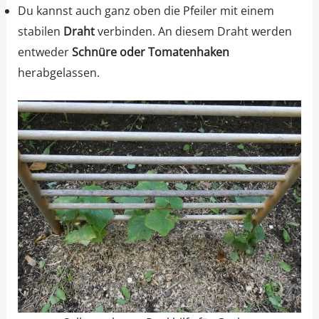
Du kannst auch ganz oben die Pfeiler mit einem
stabilen
Draht
verbinden. An diesem Draht werden
entweder
Schnüre oder Tomatenhaken
herabgelassen.