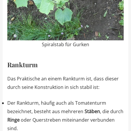
Spiralstab für Gurken
Rankturm
Das Praktische an einem Rankturm ist, dass dieser
durch seine Konstruktion in sich stabil ist:
Der Rankturm, häufig auch als Tomatenturm
bezeichnet, besteht aus mehreren
Stäben
, die durch
Ringe
oder Querstreben miteinander verbunden
sind.