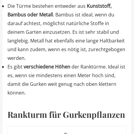
Die Türme bestehen entweder aus
Kunststoff,
Bambus oder Metall
. Bambus ist ideal, wenn du
darauf achtest, möglichst natürliche Stoffe in
deinem Garten einzusetzen. Es ist sehr stabil und
langlebig. Metall hat ebenfalls eine lange Haltbarkeit
und kann zudem, wenn es nötig ist, zurechtgebogen
werden.
Es gibt
verschiedene Höhen
der Ranktürme. Ideal ist
es, wenn sie mindestens einen Meter hoch sind,
damit die Gurken weit genug nach oben klettern
können.
Rankturm für Gurkenpflanzen