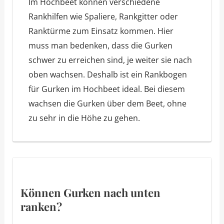
Im Hochbeet können verschiedene
Rankhilfen wie Spaliere, Rankgitter oder
Ranktürme zum Einsatz kommen. Hier
muss man bedenken, dass die Gurken
schwer zu erreichen sind, je weiter sie nach
oben wachsen. Deshalb ist ein Rankbogen
für Gurken im Hochbeet ideal. Bei diesem
wachsen die Gurken über dem Beet, ohne
zu sehr in die Höhe zu gehen.
Können Gurken nach unten
ranken?