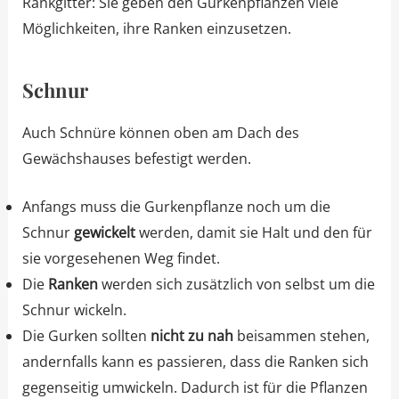
Rankgitter: Sie geben den Gurkenpflanzen viele
Möglichkeiten, ihre Ranken einzusetzen.
Schnur
Auch Schnüre können oben am Dach des
Gewächshauses befestigt werden.
Anfangs muss die Gurkenpflanze noch um die
Schnur
gewickelt
werden, damit sie Halt und den für
sie vorgesehenen Weg findet.
Die
Ranken
werden sich zusätzlich von selbst um die
Schnur wickeln.
Die Gurken sollten
nicht zu nah
beisammen stehen,
andernfalls kann es passieren, dass die Ranken sich
gegenseitig umwickeln. Dadurch ist für die Pflanzen