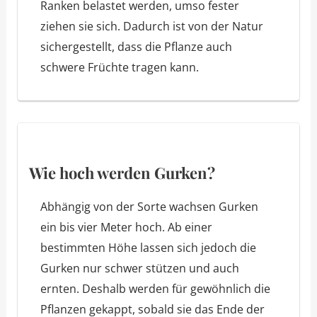
Ranken belastet werden, umso fester
ziehen sie sich. Dadurch ist von der Natur
sichergestellt, dass die Pflanze auch
schwere Früchte tragen kann.
Wie hoch werden Gurken?
Abhängig von der Sorte wachsen Gurken
ein bis vier Meter hoch. Ab einer
bestimmten Höhe lassen sich jedoch die
Gurken nur schwer stützen und auch
ernten. Deshalb werden für gewöhnlich die
Pflanzen gekappt, sobald sie das Ende der