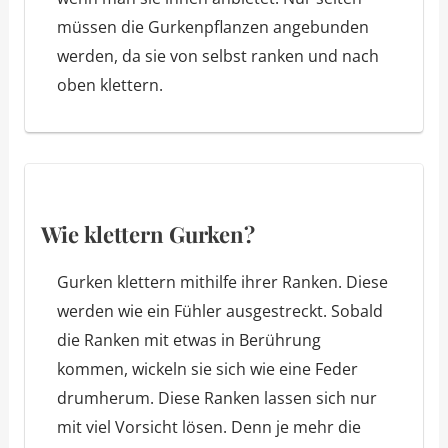
müssen die Gurkenpflanzen angebunden
werden, da sie von selbst ranken und nach
oben klettern.
Wie klettern Gurken?
Gurken klettern mithilfe ihrer Ranken. Diese
werden wie ein Fühler ausgestreckt. Sobald
die Ranken mit etwas in Berührung
kommen, wickeln sie sich wie eine Feder
drumherum. Diese Ranken lassen sich nur
mit viel Vorsicht lösen. Denn je mehr die