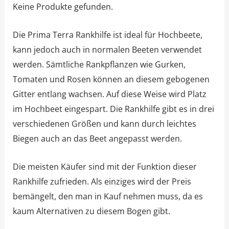
Keine Produkte gefunden.
Die Prima Terra Rankhilfe ist ideal für Hochbeete,
kann jedoch auch in normalen Beeten verwendet
werden. Sämtliche Rankpflanzen wie Gurken,
Tomaten und Rosen können an diesem gebogenen
Gitter entlang wachsen. Auf diese Weise wird Platz
im Hochbeet eingespart. Die Rankhilfe gibt es in drei
verschiedenen Größen und kann durch leichtes
Biegen auch an das Beet angepasst werden.
Die meisten Käufer sind mit der Funktion dieser
Rankhilfe zufrieden. Als einziges wird der Preis
bemängelt, den man in Kauf nehmen muss, da es
kaum Alternativen zu diesem Bogen gibt.