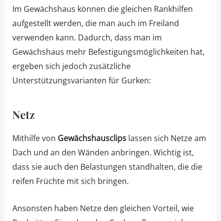
Im Gewächshaus können die gleichen Rankhilfen
aufgestellt werden, die man auch im Freiland
verwenden kann. Dadurch, dass man im
Gewächshaus mehr Befestigungsmöglichkeiten hat,
ergeben sich jedoch zusätzliche
Unterstützungsvarianten für Gurken:
Netz
Mithilfe von
Gewächshausclips
lassen sich Netze am
Dach und an den Wänden anbringen. Wichtig ist,
dass sie auch den Belastungen standhalten, die die
reifen Früchte mit sich bringen.
Ansonsten haben Netze den gleichen Vorteil, wie