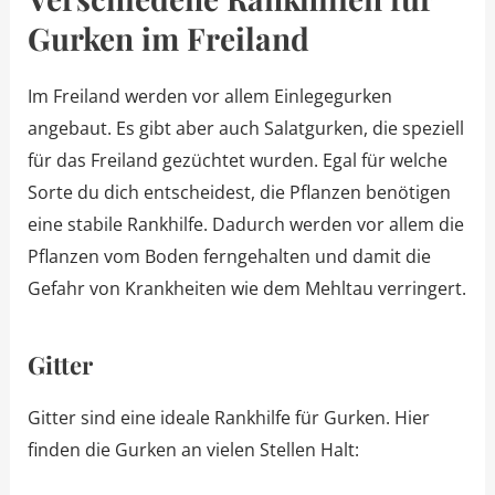
Gurken im Freiland
Im Freiland werden vor allem Einlegegurken
angebaut. Es gibt aber auch Salatgurken, die speziell
für das Freiland gezüchtet wurden. Egal für welche
Sorte du dich entscheidest, die Pflanzen benötigen
eine stabile Rankhilfe. Dadurch werden vor allem die
Pflanzen vom Boden ferngehalten und damit die
Gefahr von Krankheiten wie dem Mehltau verringert.
Gitter
Gitter sind eine ideale Rankhilfe für Gurken. Hier
finden die Gurken an vielen Stellen Halt: