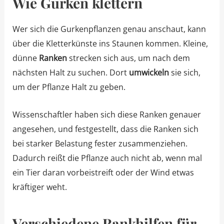
Wie Gurken klettern
Wer sich die Gurkenpflanzen genau anschaut, kann
über die Kletterkünste ins Staunen kommen. Kleine,
dünne
Ranken
strecken sich aus, um nach dem
nächsten Halt zu suchen. Dort
umwickeln
sie sich,
um der Pflanze Halt zu geben.
Wissenschaftler haben sich diese Ranken genauer
angesehen, und festgestellt, dass die Ranken sich
bei starker Belastung fester zusammenziehen.
Dadurch reißt die Pflanze auch nicht ab, wenn mal
ein Tier daran vorbeistreift oder der Wind etwas
kräftiger weht.
Verschiedene Rankhilfen für