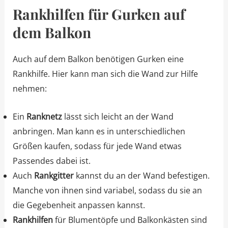
Rankhilfen für Gurken auf
dem Balkon
Auch auf dem Balkon benötigen Gurken eine
Rankhilfe. Hier kann man sich die Wand zur Hilfe
nehmen:
Ein
Ranknetz
lässt sich leicht an der Wand
anbringen. Man kann es in unterschiedlichen
Größen kaufen, sodass für jede Wand etwas
Passendes dabei ist.
Auch
Rankgitter
kannst du an der Wand befestigen.
Manche von ihnen sind variabel, sodass du sie an
die Gegebenheit anpassen kannst.
Rankhilfen
für Blumentöpfe und Balkonkästen sind