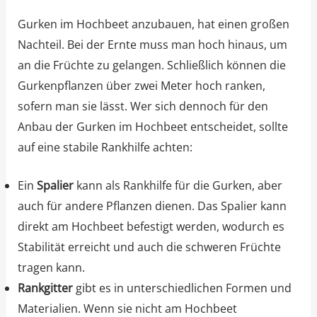
Gurken im Hochbeet anzubauen, hat einen großen
Nachteil. Bei der Ernte muss man hoch hinaus, um
an die Früchte zu gelangen. Schließlich können die
Gurkenpflanzen über zwei Meter hoch ranken,
sofern man sie lässt. Wer sich dennoch für den
Anbau der Gurken im Hochbeet entscheidet, sollte
auf eine stabile Rankhilfe achten:
Ein
Spalier
kann als Rankhilfe für die Gurken, aber
auch für andere Pflanzen dienen. Das Spalier kann
direkt am Hochbeet befestigt werden, wodurch es
Stabilität erreicht und auch die schweren Früchte
tragen kann.
Rankgitter
gibt es in unterschiedlichen Formen und
Materialien. Wenn sie nicht am Hochbeet