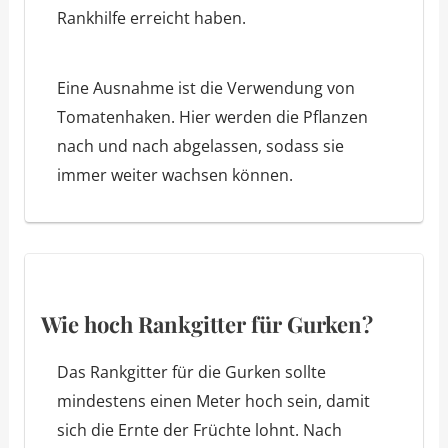
Rankhilfe erreicht haben.
Eine Ausnahme ist die Verwendung von
Tomatenhaken. Hier werden die Pflanzen
nach und nach abgelassen, sodass sie
immer weiter wachsen können.
Wie hoch Rankgitter für Gurken?
Das Rankgitter für die Gurken sollte
mindestens einen Meter hoch sein, damit
sich die Ernte der Früchte lohnt. Nach