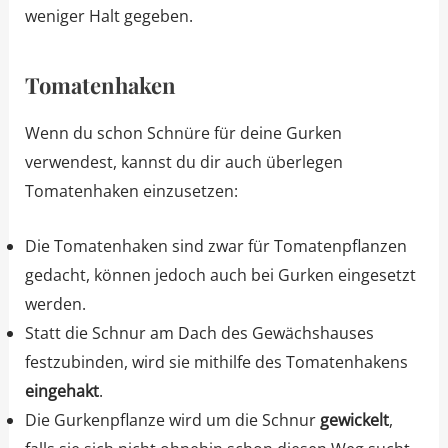
weniger Halt gegeben.
Tomatenhaken
Wenn du schon Schnüre für deine Gurken
verwendest, kannst du dir auch überlegen
Tomatenhaken einzusetzen:
Die Tomatenhaken sind zwar für Tomatenpflanzen
gedacht, können jedoch auch bei Gurken eingesetzt
werden.
Statt die Schnur am Dach des Gewächshauses
festzubinden, wird sie mithilfe des Tomatenhakens
eingehakt
.
Die Gurkenpflanze wird um die Schnur
gewickelt
,