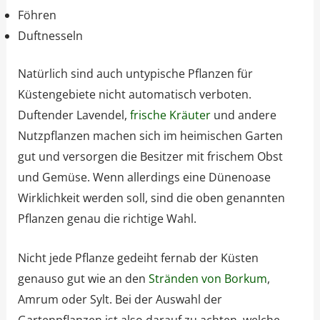
Föhren
Duftnesseln
Natürlich sind auch untypische Pflanzen für
Küstengebiete nicht automatisch verboten.
Duftender Lavendel,
frische Kräuter
und andere
Nutzpflanzen machen sich im heimischen Garten
gut und versorgen die Besitzer mit frischem Obst
und Gemüse. Wenn allerdings eine Dünenoase
Wirklichkeit werden soll, sind die oben genannten
Pflanzen genau die richtige Wahl.
Nicht jede Pflanze gedeiht fernab der Küsten
genauso gut wie an den
Stränden von Borkum
,
Amrum oder Sylt. Bei der Auswahl der