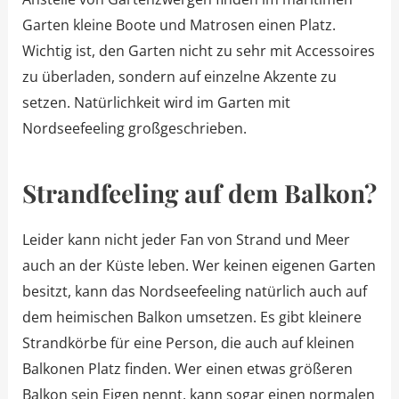
Garten kleine Boote und Matrosen einen Platz.
Wichtig ist, den Garten nicht zu sehr mit Accessoires
zu überladen, sondern auf einzelne Akzente zu
setzen. Natürlichkeit wird im Garten mit
Nordseefeeling großgeschrieben.
Strandfeeling auf dem Balkon?
Leider kann nicht jeder Fan von Strand und Meer
auch an der Küste leben. Wer keinen eigenen Garten
besitzt, kann das Nordseefeeling natürlich auch auf
dem heimischen Balkon umsetzen. Es gibt kleinere
Strandkörbe für eine Person, die auch auf kleinen
Balkonen Platz finden. Wer einen etwas größeren
Balkon sein Eigen nennt, kann sogar einen normalen