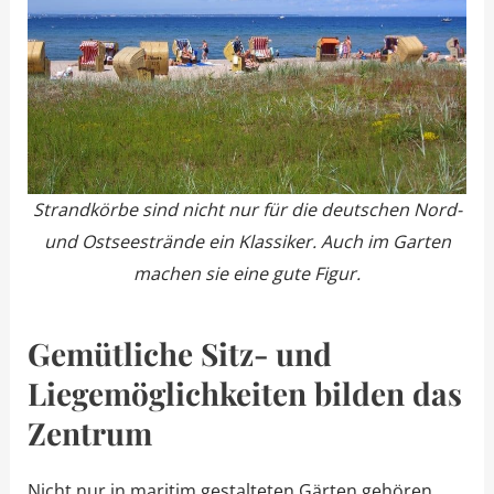
Strandkörbe sind nicht nur für die deutschen Nord-
und Ostseestrände ein Klassiker. Auch im Garten
machen sie eine gute Figur.
Gemütliche Sitz- und
Liegemöglichkeiten bilden das
Zentrum
Nicht nur in maritim gestalteten Gärten gehören