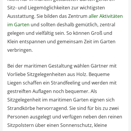
Sitz- und Liegemöglichkeiten zur wichtigsten
Ausstattung. Sie bilden das Zentrum
aller Aktivitäten
im Garten
und sollten deshalb gemütlich, zentral
gelegen und vielfältig sein. So können Groß und
Klein entspannen und gemeinsam Zeit im Garten
verbringen.
Bei der maritimen Gestaltung wählen Gärtner mit
Vorliebe Sitzgelegenheiten aus Holz. Bequeme
Liegen schaffen ein Strandfeeling und werden mit
gestreiften Auflagen noch bequemer. Als
Sitzgelegenheit im maritimen Garten eignen sich
Strandkörbe hervorragend. Sie sind für bis zu zwei
Personen ausgelegt und verfügen neben den reinen
Sitzpolstern über einen Sonnenschutz, kleine