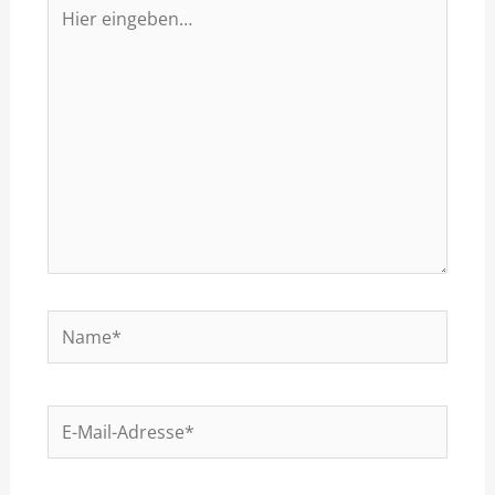
Hier
eingeben…
Name*
E-
Mail-
Adresse*