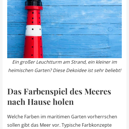
Ein großer Leuchtturm am Strand, ein kleiner im
heimischen Garten? Diese Dekoidee ist sehr beliebt!
Das Farbenspiel des Meeres
nach Hause holen
Welche Farben im maritimen Garten vorherrschen
sollen gibt das Meer vor. Typische Farbkonzepte