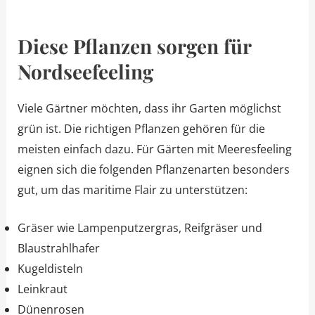
Diese Pflanzen sorgen für
Nordseefeeling
Viele Gärtner möchten, dass ihr Garten möglichst
grün ist. Die richtigen Pflanzen gehören für die
meisten einfach dazu. Für Gärten mit Meeresfeeling
eignen sich die folgenden Pflanzenarten besonders
gut, um das maritime Flair zu unterstützen:
Gräser wie Lampenputzergras, Reifgräser und
Blaustrahlhafer
Kugeldisteln
Leinkraut
Dünenrosen