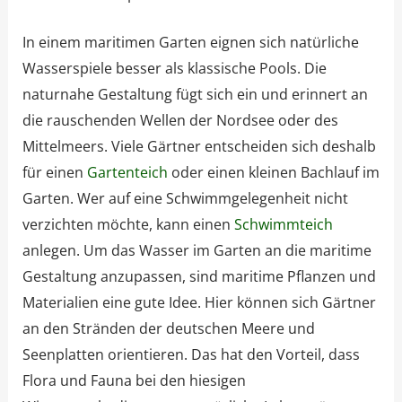
In einem maritimen Garten eignen sich natürliche
Wasserspiele besser als klassische Pools. Die
naturnahe Gestaltung fügt sich ein und erinnert an
die rauschenden Wellen der Nordsee oder des
Mittelmeers. Viele Gärtner entscheiden sich deshalb
für einen
Gartenteich
oder einen kleinen Bachlauf im
Garten. Wer auf eine Schwimmgelegenheit nicht
verzichten möchte, kann einen
Schwimmteich
anlegen. Um das Wasser im Garten an die maritime
Gestaltung anzupassen, sind maritime Pflanzen und
Materialien eine gute Idee. Hier können sich Gärtner
an den Stränden der deutschen Meere und
Seenplatten orientieren. Das hat den Vorteil, dass
Flora und Fauna bei den hiesigen