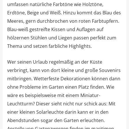
umfassen natürliche Farbtöne wie Holztöne,
Erdtöne, Beige und Weiß. Hinzu kommt das Blau des
Meeres, gern durchbrochen von roten Farbtupfern.
Blau-weiß gestreifte Kissen und Auflagen auf
hölzernen Stühlen und Liegen passen perfekt zum
Thema und setzen farbliche Highlights.
Wer seinen Urlaub regelmäßig an der Küste
verbringt, kann von dort kleine und große Souvenirs
mitbringen. Wetterfeste Dekorationen können dann
ohne Probleme im Garten einen Platz finden. Wie
wäre es beispielsweise mit einem Miniatur-
Leuchtturm? Dieser sieht nicht nur schick aus: Mit
einer kleinen Solarleuchte darin kann er in den
Abendstunden sogar den Garten erleuchten.
Anstelle von Gartenzwergen finden im maritimen