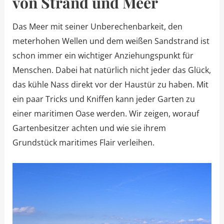
von Strand und Meer
Das Meer mit seiner Unberechenbarkeit, den
meterhohen Wellen und dem weißen Sandstrand ist
schon immer ein wichtiger Anziehungspunkt für
Menschen. Dabei hat natürlich nicht jeder das Glück,
das kühle Nass direkt vor der Haustür zu haben. Mit
ein paar Tricks und Kniffen kann jeder Garten zu
einer maritimen Oase werden. Wir zeigen, worauf
Gartenbesitzer achten und wie sie ihrem
Grundstück maritimes Flair verleihen.