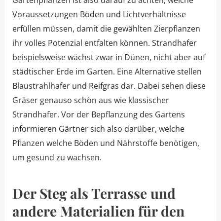
Gartenpflanzen ist also darauf zu achten, welche
Voraussetzungen Böden und Lichtverhältnisse
erfüllen müssen, damit die gewählten Zierpflanzen
ihr volles Potenzial entfalten können. Strandhafer
beispielsweise wächst zwar in Dünen, nicht aber auf
städtischer Erde im Garten. Eine Alternative stellen
Blaustrahlhafer und Reifgras dar. Dabei sehen diese
Gräser genauso schön aus wie klassischer
Strandhafer. Vor der Bepflanzung des Gartens
informieren Gärtner sich also darüber, welche
Pflanzen welche Böden und Nährstoffe benötigen,
um gesund zu wachsen.
Der Steg als Terrasse und
andere Materialien für den