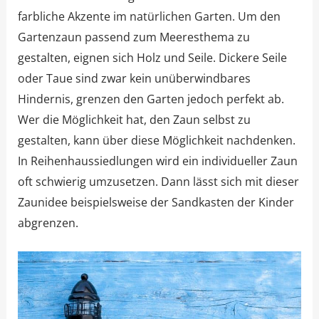
farbliche Akzente im natürlichen Garten. Um den
Gartenzaun passend zum Meeresthema zu
gestalten, eignen sich Holz und Seile. Dickere Seile
oder Taue sind zwar kein unüberwindbares
Hindernis, grenzen den Garten jedoch perfekt ab.
Wer die Möglichkeit hat, den Zaun selbst zu
gestalten, kann über diese Möglichkeit nachdenken.
In Reihenhaussiedlungen wird ein individueller Zaun
oft schwierig umzusetzen. Dann lässt sich mit dieser
Zaunidee beispielsweise der Sandkasten der Kinder
abgrenzen.