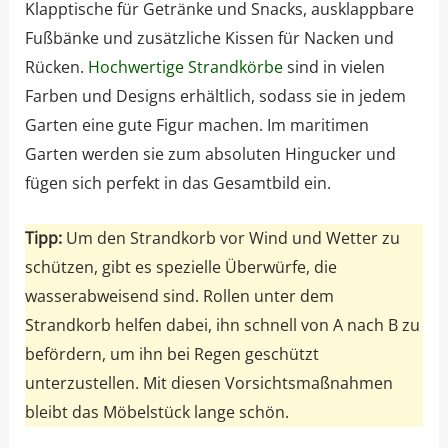
Klapptische für Getränke und Snacks, ausklappbare
Fußbänke und zusätzliche Kissen für Nacken und
Rücken.
Hochwertige Strandkörbe
sind in vielen
Farben und Designs erhältlich, sodass sie in jedem
Garten eine gute Figur machen. Im maritimen
Garten werden sie zum absoluten Hingucker und
fügen sich perfekt in das Gesamtbild ein.
Tipp:
Um den Strandkorb vor Wind und Wetter zu
schützen, gibt es spezielle Überwürfe, die
wasserabweisend sind. Rollen unter dem
Strandkorb helfen dabei, ihn schnell von A nach B zu
befördern, um ihn bei Regen geschützt
unterzustellen. Mit diesen Vorsichtsmaßnahmen
bleibt das Möbelstück lange schön.