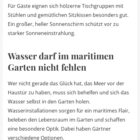
Für Gäste eignen sich hölzerne Tischgruppen mit
Stühlen und gemütlichen Sitzkissen besonders gut.
Ein großer, heller Sonnenschirm schützt vor zu
starker Sonneneinstrahlung.
Wasser darf im maritimen
Garten nicht fehlen
Wer nicht gerade das Glück hat, das Meer vor der
Haustür zu haben, muss sich behelfen und sich das
Wasser selbst in den Garten holen.
Wasserinstallationen sorgen für ein maritimes Flair,
beleben den Lebensraum im Garten und schaffen
eine besondere Optik. Dabei haben Gärtner
verschiedene Optionen.