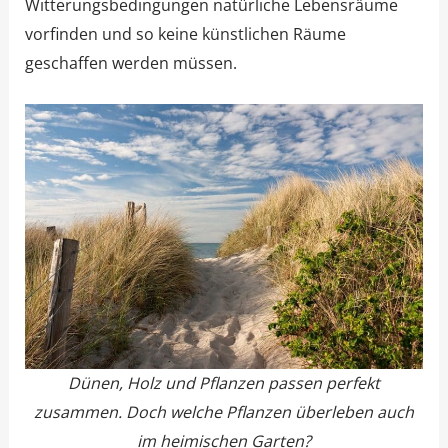
Witterungsbedingungen natürliche Lebensräume
vorfinden und so keine künstlichen Räume
geschaffen werden müssen.
Dünen, Holz und Pflanzen passen perfekt
zusammen. Doch welche Pflanzen überleben auch
im heimischen Garten?