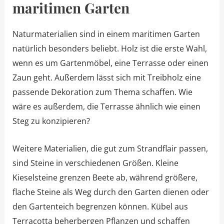
maritimen Garten
Naturmaterialien sind in einem maritimen Garten
natürlich besonders beliebt. Holz ist die erste Wahl,
wenn es um Gartenmöbel, eine Terrasse oder einen
Zaun geht. Außerdem lässt sich mit Treibholz eine
passende Dekoration zum Thema schaffen. Wie
wäre es außerdem, die Terrasse ähnlich wie einen
Steg zu konzipieren?
Weitere Materialien, die gut zum Strandflair passen,
sind Steine in verschiedenen Größen. Kleine
Kieselsteine grenzen Beete ab, während größere,
flache Steine als Weg durch den Garten dienen oder
den Gartenteich begrenzen können. Kübel aus
Terracotta beherbergen Pflanzen und schaffen