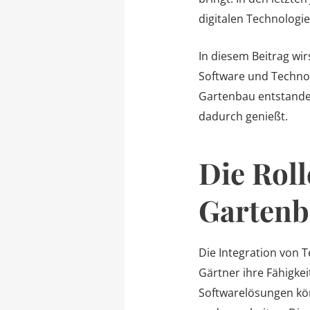
digitalen Technologie
In diesem Beitrag wi
Software und Techno
Gartenbau entstande
dadurch genießt.
Die Roll
Gartenb
Die Integration von 
Gärtner ihre Fähigke
Softwarelösungen kö