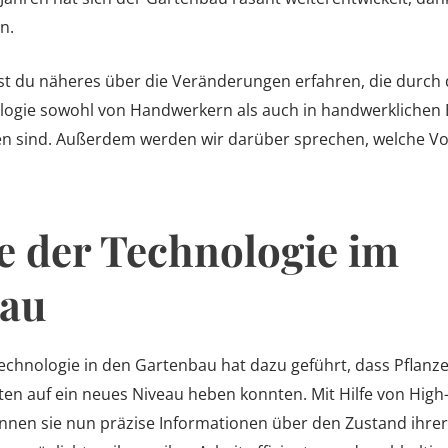
n.
rst du näheres über die Veränderungen erfahren, die durch 
logie sowohl von Handwerkern als auch in handwerklichen 
n sind. Außerdem werden wir darüber sprechen, welche Vo
e der Technologie im
au
Technologie in den Gartenbau hat dazu geführt, dass Pflan
iten auf ein neues Niveau heben konnten. Mit Hilfe von Hig
nnen sie nun präzise Informationen über den Zustand ihre