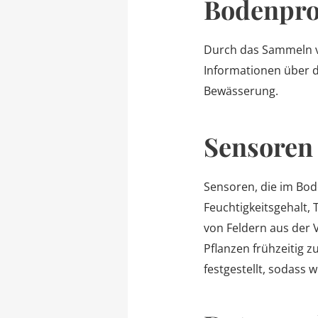
Bodenpro
Durch das Sammeln v
Informationen über d
Bewässerung.
Sensoren
Sensoren, die im Bod
Feuchtigkeitsgehalt
von Feldern aus der 
Pflanzen frühzeitig 
festgestellt, sodass