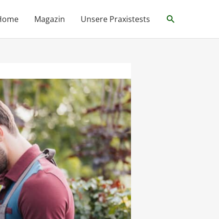
Suche
Home
Magazin
Unsere Praxistests