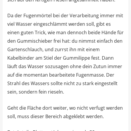
Da der Fugenmörtel bei der Verarbeitung immer mit
viel Wasser eingeschlämmt werden soll, gibt es
einen guten Trick, wie man dennoch beide Hände für
den Gummischieber frei hat: du nimmst einfach den
Gartenschlauch, und zurrst ihn mit einem
Kabelbinder am Stiel der Gummilippe fest. Dann
läuft das Wasser sozusagen ohne dein Zutun immer
auf die momentan bearbeitete Fugenmasse. Der
Strahl des Wassers sollte nicht zu stark eingestellt
sein, sondern fein rieseln.
Geht die Fläche dort weiter, wo nicht verfugt werden
soll, muss dieser Bereich abgeklebt werden.