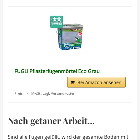
FUGLI Pflasterfugenmörtel Eco Grau
Bei Amazon ansehen
Preis inkl. MwSt., zzgl. Versandkosten
Nach getaner Arbeit…
Sind alle Fugen gefüllt, wird der gesamte Boden mit