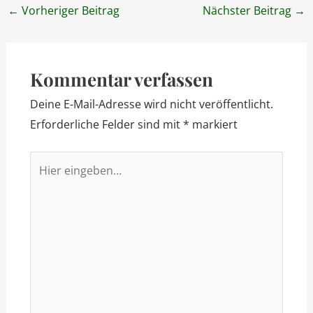
Post
←
Vorheriger Beitrag
Nächster Beitrag
→
navigation
Kommentar verfassen
Deine E-Mail-Adresse wird nicht veröffentlicht.
Erforderliche Felder sind mit
*
markiert
Hier
eingeben…