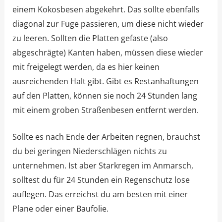
einem Kokosbesen abgekehrt. Das sollte ebenfalls
diagonal zur Fuge passieren, um diese nicht wieder
zu leeren. Sollten die Platten gefaste (also
abgeschrägte) Kanten haben, müssen diese wieder
mit freigelegt werden, da es hier keinen
ausreichenden Halt gibt. Gibt es Restanhaftungen
auf den Platten, können sie noch 24 Stunden lang
mit einem groben Straßenbesen entfernt werden.
Sollte es nach Ende der Arbeiten regnen, brauchst
du bei geringen Niederschlägen nichts zu
unternehmen. Ist aber Starkregen im Anmarsch,
solltest du für 24 Stunden ein Regenschutz lose
auflegen. Das erreichst du am besten mit einer
Plane oder einer Baufolie.