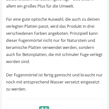
allem ein großes Plus für die Umwelt.
Für eine gute optische Auswahl, die auch zu deinen
verlegten Platten passt, wird das Produkt in drei
verschiedenen Farben angeboten. Prinzipiell kann
dieser Fugenmörtel nicht nur für Naturstein und
keramische Platten verwendet werden, sondern
auch für Betonplatten, die mit schmaler Fuge verlegt
worden sind.
Der Fugenmörtel ist fertig gemischt und braucht nur
noch mit entsprechend Wasser versetzt eingesetzt
zu werden.