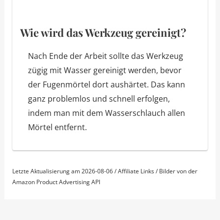
Wie wird das Werkzeug gereinigt?
Nach Ende der Arbeit sollte das Werkzeug
zügig mit Wasser gereinigt werden, bevor
der Fugenmörtel dort aushärtet. Das kann
ganz problemlos und schnell erfolgen,
indem man mit dem Wasserschlauch allen
Mörtel entfernt.
Letzte Aktualisierung am 2026-08-06 / Affiliate Links / Bilder von der
Amazon Product Advertising API