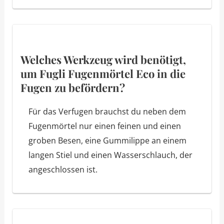
Welches Werkzeug wird benötigt,
um Fugli Fugenmörtel Eco in die
Fugen zu befördern?
Für das Verfugen brauchst du neben dem
Fugenmörtel nur einen feinen und einen
groben Besen, eine Gummilippe an einem
langen Stiel und einen Wasserschlauch, der
angeschlossen ist.