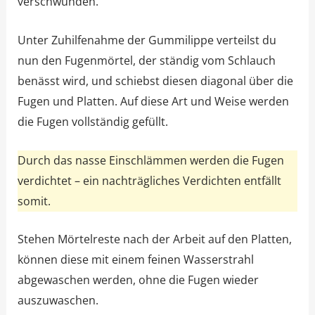
verschwunden.
Unter Zuhilfenahme der Gummilippe verteilst du
nun den Fugenmörtel, der ständig vom Schlauch
benässt wird, und schiebst diesen diagonal über die
Fugen und Platten. Auf diese Art und Weise werden
die Fugen vollständig gefüllt.
Durch das nasse Einschlämmen werden die Fugen
verdichtet – ein nachträgliches Verdichten entfällt
somit.
Stehen Mörtelreste nach der Arbeit auf den Platten,
können diese mit einem feinen Wasserstrahl
abgewaschen werden, ohne die Fugen wieder
auszuwaschen.