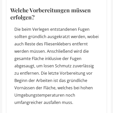
Welche Vorbereitungen müssen
erfolgen?
Die beim Verlegen entstandenen Fugen
sollten gründlich ausgekratzt werden, wobei
auch Reste des Fliesenklebers entfernt
werden müssen. Anschließend wird die
gesamte Fläche inklusive der Fugen
abgesaugt, um losen Schmutz zuverlässig
zu entfernen. Die letzte Vorbereitung vor
Beginn der Arbeiten ist das gründliche
Vornässen der Fläche, welches bei hohen
Umgebungstemperaturen noch
umfangreicher ausfallen muss.