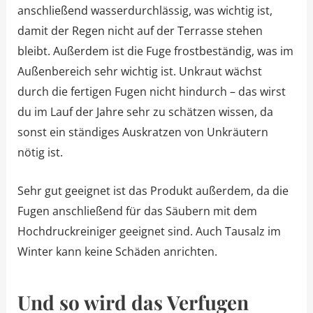
anschließend wasserdurchlässig, was wichtig ist,
damit der Regen nicht auf der Terrasse stehen
bleibt. Außerdem ist die Fuge frostbeständig, was im
Außenbereich sehr wichtig ist. Unkraut wächst
durch die fertigen Fugen nicht hindurch – das wirst
du im Lauf der Jahre sehr zu schätzen wissen, da
sonst ein ständiges Auskratzen von Unkräutern
nötig ist.
Sehr gut geeignet ist das Produkt außerdem, da die
Fugen anschließend für das Säubern mit dem
Hochdruckreiniger geeignet sind. Auch Tausalz im
Winter kann keine Schäden anrichten.
Und so wird das Verfugen