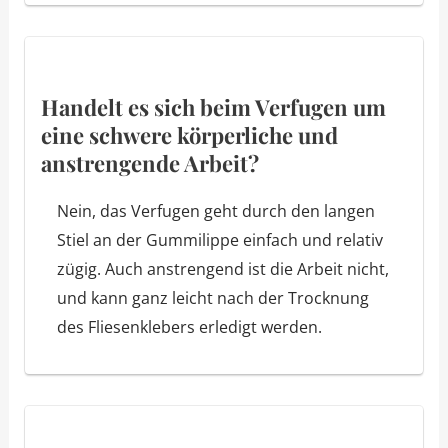
Handelt es sich beim Verfugen um
eine schwere körperliche und
anstrengende Arbeit?
Nein, das Verfugen geht durch den langen
Stiel an der Gummilippe einfach und relativ
zügig. Auch anstrengend ist die Arbeit nicht,
und kann ganz leicht nach der Trocknung
des Fliesenklebers erledigt werden.