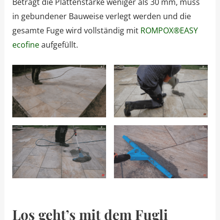
Beträgt die Plattenstärke weniger als 30 mm, muss
in gebundener Bauweise verlegt werden und die
gesamte Fuge wird vollständig mit
ROMPOX®EASY
ecofine
aufgefüllt.
Los geht’s mit dem Fugli