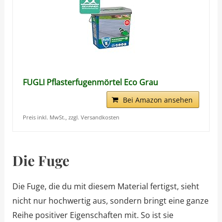
FUGLI Pflasterfugenmörtel Eco Grau
Bei Amazon ansehen
Preis inkl. MwSt., zzgl. Versandkosten
Die Fuge
Die Fuge, die du mit diesem Material fertigst, sieht
nicht nur hochwertig aus, sondern bringt eine ganze
Reihe positiver Eigenschaften mit. So ist sie