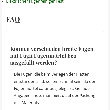
Elektrischer Fugenreiniger Test
FAQ
Können verschieden breite Fugen
mit Fugli Fugenmörtel Eco
ausgefüllt werden?
Die Fugen, die beim Verlegen der Platten
entstanden sind, sollten schmal sein, da der
Fugenmörtel dafür ausgelegt ist. Genaue
Angaben findet man hierzu auf der Packung
des Materials.