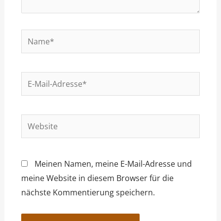
Name*
E-
Mail-
Adresse*
Website
Meinen Namen, meine E-Mail-Adresse und
meine Website in diesem Browser für die
nächste Kommentierung speichern.