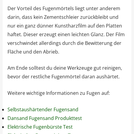
Der Vorteil des Fugenmörtels liegt unter anderem
darin, dass kein Zementschleier zurückbleibt und
nur ein ganz dünner Kunstharzfilm auf den Platten
haftet. Dieser erzeugt einen leichten Glanz. Der Film
verschwindet allerdings durch die Bewitterung der
Fläche und den Abrieb.
Am Ende solltest du deine Werkzeuge gut reinigen,
bevor der restliche Fugenmörtel daran aushärtet.
Weitere wichtige Informationen zu Fugen auf:
Selbstaushärtender Fugensand
Dansand Fugensand Produkttest
Elektrische Fugenbürste Test