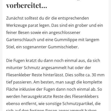
vorbereitet…
Zunächst solltest du dir die entsprechenden
Werkzeuge parat legen. Das sind ein grober und ein
feiner Besen sowie ein angeschlossener
Gartenschlauch und eine Gummilippe mit langem
Stiel, ein sogenannter Gummischieber.
Die Fugen kratzt du dann noch einmal aus, da sich
mitunter Schmutz angesammelt hat oder der
Fliesenkleber Reste hinterlässt. Dies sollte ca. 30 mm
tief passieren. Am besten, man saugt die komplette
Fläche inklusive der Fugen dann noch einmal ab. So
werden herausgekratzte Reste des Fliesenklebers
ebenso entfernt, wie sonstige Schmutzpartikel, die
sich auf den fertigen Fiesen angesammelt haben.