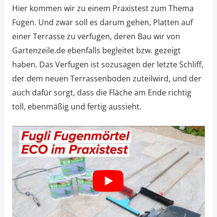
Hier kommen wir zu einem Praxistest zum Thema
Fugen. Und zwar soll es darum gehen, Platten auf
einer Terrasse zu verfugen, deren Bau wir von
Gartenzeile.de ebenfalls begleitet bzw. gezeigt
haben. Das Verfugen ist sozusagen der letzte Schliff,
der dem neuen Terrassenboden zuteilwird, und der
auch dafür sorgt, dass die Fläche am Ende richtig
toll, ebenmäßig und fertig aussieht.