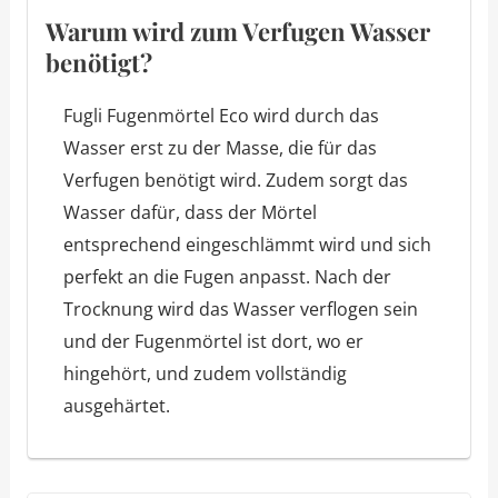
Warum wird zum Verfugen Wasser
benötigt?
Fugli Fugenmörtel Eco wird durch das
Wasser erst zu der Masse, die für das
Verfugen benötigt wird. Zudem sorgt das
Wasser dafür, dass der Mörtel
entsprechend eingeschlämmt wird und sich
perfekt an die Fugen anpasst. Nach der
Trocknung wird das Wasser verflogen sein
und der Fugenmörtel ist dort, wo er
hingehört, und zudem vollständig
ausgehärtet.