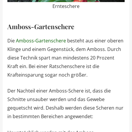
Ernteschere
Amboss-Gartenschere
Die
Amboss-Gartenschere
besteht aus einer oberen
Klinge und einem Gegenstück, dem Amboss. Durch
diese Technik spart man mindestens 20 Prozent
Kraft ein. Bei einer Ratschenschere ist die
Krafteinsparung sogar noch größer.
Der Nachteil einer Amboss-Schere ist, dass die
Schnitte unsauber werden und das Gewebe
gequetscht wird. Deshalb werden diese Scheren nur
in bestimmten Bereichen angewendet: