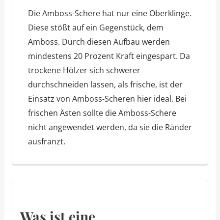
Die Amboss-Schere hat nur eine Oberklinge.
Diese stößt auf ein Gegenstück, dem
Amboss. Durch diesen Aufbau werden
mindestens 20 Prozent Kraft eingespart. Da
trockene Hölzer sich schwerer
durchschneiden lassen, als frische, ist der
Einsatz von Amboss-Scheren hier ideal. Bei
frischen Ästen sollte die Amboss-Schere
nicht angewendet werden, da sie die Ränder
ausfranzt.
Was ist eine