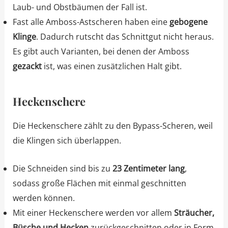
Laub- und Obstbäumen der Fall ist.
Fast alle Amboss-Astscheren haben eine
gebogene
Klinge
. Dadurch rutscht das Schnittgut nicht heraus.
Es gibt auch Varianten, bei denen der Amboss
gezackt
ist, was einen zusätzlichen Halt gibt.
Heckenschere
Die Heckenschere zählt zu den Bypass-Scheren, weil
die Klingen sich überlappen.
Die Schneiden sind bis zu
23 Zentimeter lang
,
sodass große Flächen mit einmal geschnitten
werden können.
Mit einer Heckenschere werden vor allem
Sträucher,
Büsche und Hecken
zurückgeschnitten oder in Form