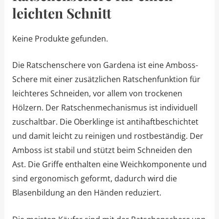
leichten Schnitt
Keine Produkte gefunden.
Die Ratschenschere von Gardena ist eine Amboss-
Schere mit einer zusätzlichen Ratschenfunktion für
leichteres Schneiden, vor allem von trockenen
Hölzern. Der Ratschenmechanismus ist individuell
zuschaltbar. Die Oberklinge ist antihaftbeschichtet
und damit leicht zu reinigen und rostbeständig. Der
Amboss ist stabil und stützt beim Schneiden den
Ast. Die Griffe enthalten eine Weichkomponente und
sind ergonomisch geformt, dadurch wird die
Blasenbildung an den Händen reduziert.