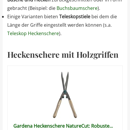
gebracht (Beispiel: die
Buchsbaumschere
).
Einige Varianten bieten
Teleskopstiele
bei dem die
Länge der Griffe eingestellt werden können (s.a.
Teleskop Heckenschere
).
Heckenschere mit Holzgriffen
Gardena Heckenschere NatureCut: Robuste...