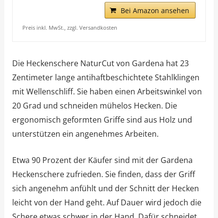
Bei Amazon ansehen
Preis inkl. MwSt., zzgl. Versandkosten
Die Heckenschere NaturCut von Gardena hat 23
Zentimeter lange antihaftbeschichtete Stahlklingen
mit Wellenschliff. Sie haben einen Arbeitswinkel von
20 Grad und schneiden mühelos Hecken. Die
ergonomisch geformten Griffe sind aus Holz und
unterstützen ein angenehmes Arbeiten.
Etwa 90 Prozent der Käufer sind mit der Gardena
Heckenschere zufrieden. Sie finden, dass der Griff
sich angenehm anfühlt und der Schnitt der Hecken
leicht von der Hand geht. Auf Dauer wird jedoch die
Schere etwas schwer in der Hand. Dafür schneidet