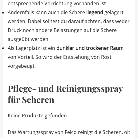
entsprechende Vorrichtung vorhanden ist.
Andernfalls kann auch die Schere
liegend
gelagert
werden. Dabei solltest du darauf achten, dass weder
Druck noch andere Belastungen auf die Schere
ausgeübt werden.
Als Lagerplatz ist ein
dunkler und trockener Raum
von Vorteil. So wird der Entstehung von Rost
vorgebeugt.
Pflege- und Reinigungsspray
für Scheren
Keine Produkte gefunden.
Das Wartungsspray von Felco reinigt die Scheren, ölt