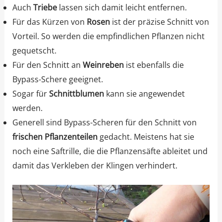
Auch
Triebe
lassen sich damit leicht entfernen.
Für das Kürzen von
Rosen
ist der präzise Schnitt von
Vorteil. So werden die empfindlichen Pflanzen nicht
gequetscht.
Für den Schnitt an
Weinreben
ist ebenfalls die
Bypass-Schere geeignet.
Sogar für
Schnittblumen
kann sie angewendet
werden.
Generell sind Bypass-Scheren für den Schnitt von
frischen Pflanzenteilen
gedacht. Meistens hat sie
noch eine Saftrille, die die Pflanzensäfte ableitet und
damit das Verkleben der Klingen verhindert.