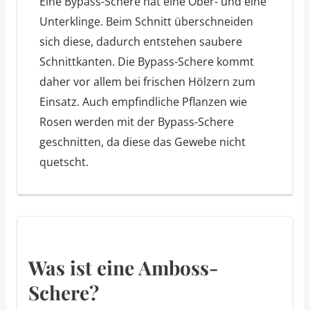
Eine Bypass-Schere hat eine Ober- und eine
Unterklinge. Beim Schnitt überschneiden
sich diese, dadurch entstehen saubere
Schnittkanten. Die Bypass-Schere kommt
daher vor allem bei frischen Hölzern zum
Einsatz. Auch empfindliche Pflanzen wie
Rosen werden mit der Bypass-Schere
geschnitten, da diese das Gewebe nicht
quetscht.
Was ist eine Amboss-
Schere?