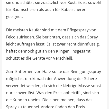
sie und schützt sie zusätzlich vor Rost. Es ist sowohl
für Baumscheren als auch für Kabelscheren
geeignet.
Die meisten Käufer sind mit dem Pflegespray von
Felco zufrieden. Sie berichten, dass sich das Spray
leicht auftragen lässt. Es ist zwar recht dünnflüssig,
haftet dennoch gut an den Klingen. Insgesamt
schützt es die Geräte vor Verschleiß.
Zum Entfernen von Harz sollte das Reinigungsspray
möglichst direkt nach der Anwendung der Schere
verwendet werden, da sich die klebrige Masse sonst
nur schwer löst. Was den Preis anbetrifft, sind sich
die Kunden uneins. Die einen meinen, dass das
Spray zu teuer sei. Andere finden den Preis