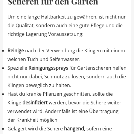
Scheren für den Garten
Um eine lange Haltbarkeit zu gewähren, ist nicht nur
die Qualität, sondern auch eine gute Pflege und die
richtige Lagerung Voraussetzung:
Reinige
nach der Verwendung die Klingen mit einem
weichen Tuch und Seifenwasser.
Spezielle
Reinigungssprays
für Gartenscheren helfen
nicht nur dabei, Schmutz zu lösen, sondern auch die
Klingen beweglich zu halten.
Hast du kranke Pflanzen geschnitten, sollte die
Klinge
desinfiziert
werden, bevor die Schere weiter
verwendet wird. Andernfalls ist eine Übertragung
der Krankheit möglich.
Gelagert wird die Schere
hängend
, sofern eine