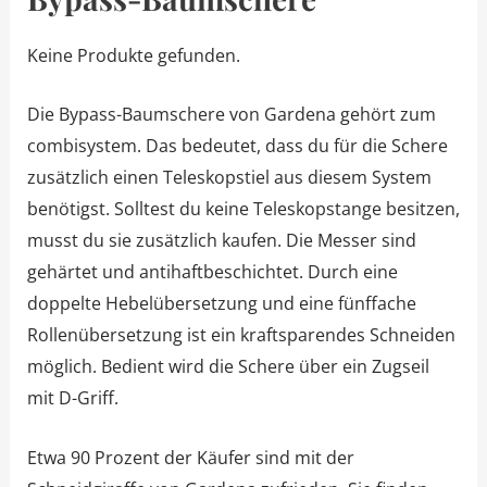
Keine Produkte gefunden.
Die Bypass-Baumschere von Gardena gehört zum
combisystem. Das bedeutet, dass du für die Schere
zusätzlich einen Teleskopstiel aus diesem System
benötigst. Solltest du keine Teleskopstange besitzen,
musst du sie zusätzlich kaufen. Die Messer sind
gehärtet und antihaftbeschichtet. Durch eine
doppelte Hebelübersetzung und eine fünffache
Rollenübersetzung ist ein kraftsparendes Schneiden
möglich. Bedient wird die Schere über ein Zugseil
mit D-Griff.
Etwa 90 Prozent der Käufer sind mit der