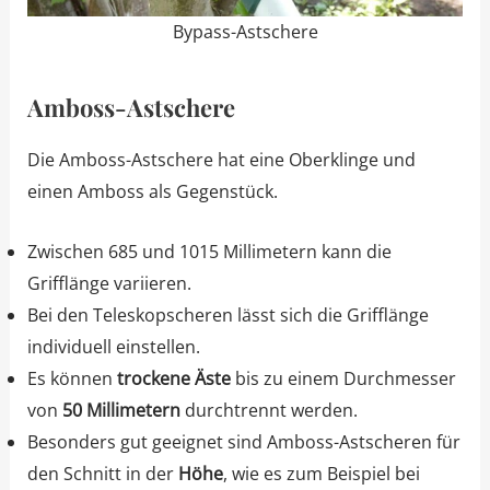
Bypass-Astschere
Amboss-Astschere
Die Amboss-Astschere hat eine Oberklinge und
einen Amboss als Gegenstück.
Zwischen 685 und 1015 Millimetern kann die
Grifflänge variieren.
Bei den Teleskopscheren lässt sich die Grifflänge
individuell einstellen.
Es können
trockene Äste
bis zu einem Durchmesser
von
50 Millimetern
durchtrennt werden.
Besonders gut geeignet sind Amboss-Astscheren für
den Schnitt in der
Höhe
, wie es zum Beispiel bei