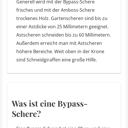
Generell wird mit der Bypass-Schere
frisches und mit der Amboss-Schere
trockenes Holz. Gartenscheren sind bis zu
einer Astdicke von 25 Millimetern geeignet.
Astscheren schneiden bis zu 60 Millimetern.
Außerdem erreicht man mit Astscheren
höhere Bereiche. Weit oben in der Krone
sind Schneidgiraffen eine große Hilfe.
Was ist eine Bypass-
Schere?