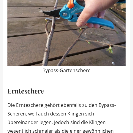
Bypass-Gartenschere
Ernteschere
Die Ernteschere gehört ebenfalls zu den Bypass-
Scheren, weil auch dessen Klingen sich
übereinander legen. Jedoch sind die Klingen
wesentlich schmaler als die einer gewöhnlichen