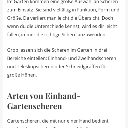
Im Garten kommen eine große Auswahl an Scheren
zum Einsatz. Sie sind vielfältig in Funktion, Form und
Größe. Da verliert man leicht die Übersicht. Doch
wenn du die Unterschiede kennst, wird es dir leicht
fallen, immer die richtige Schere anzuwenden.
Grob lassen sich die Scheren im Garten in drei
Bereiche einteilen: Einhand- und Zweihandscheren
und Teleskopscheren oder Schneidgiraffen für
große Höhen.
Arten von Einhand-
Gartenscheren
Gartenscheren, die mit nur einer Hand bedient