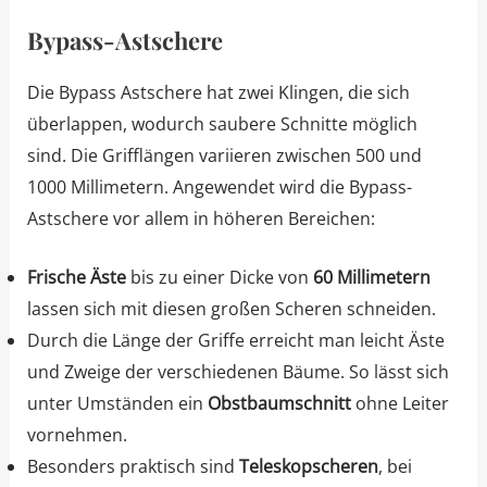
Bypass-Astschere
Die Bypass Astschere hat zwei Klingen, die sich
überlappen, wodurch saubere Schnitte möglich
sind. Die Grifflängen variieren zwischen 500 und
1000 Millimetern. Angewendet wird die Bypass-
Astschere vor allem in höheren Bereichen:
Frische Äste
bis zu einer Dicke von
60 Millimetern
lassen sich mit diesen großen Scheren schneiden.
Durch die Länge der Griffe erreicht man leicht Äste
und Zweige der verschiedenen Bäume. So lässt sich
unter Umständen ein
Obstbaumschnitt
ohne Leiter
vornehmen.
Besonders praktisch sind
Teleskopscheren
, bei