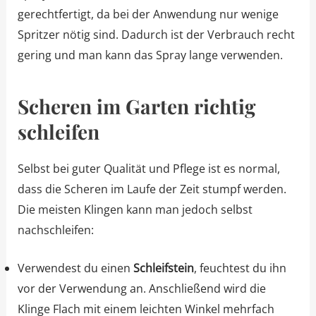
gerechtfertigt, da bei der Anwendung nur wenige
Spritzer nötig sind. Dadurch ist der Verbrauch recht
gering und man kann das Spray lange verwenden.
Scheren im Garten richtig
schleifen
Selbst bei guter Qualität und Pflege ist es normal,
dass die Scheren im Laufe der Zeit stumpf werden.
Die meisten Klingen kann man jedoch selbst
nachschleifen:
Verwendest du einen
Schleifstein
, feuchtest du ihn
vor der Verwendung an. Anschließend wird die
Klinge Flach mit einem leichten Winkel mehrfach