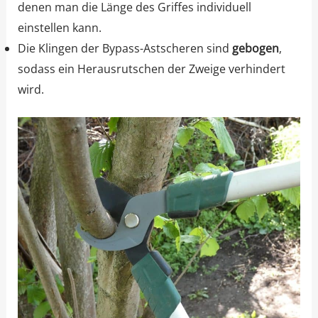
denen man die Länge des Griffes individuell
einstellen kann.
Die Klingen der Bypass-Astscheren sind
gebogen
,
sodass ein Herausrutschen der Zweige verhindert
wird.