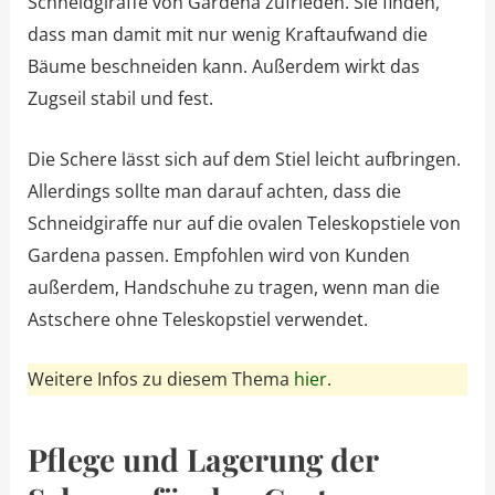
Schneidgiraffe von Gardena zufrieden. Sie finden,
dass man damit mit nur wenig Kraftaufwand die
Bäume beschneiden kann. Außerdem wirkt das
Zugseil stabil und fest.
Die Schere lässt sich auf dem Stiel leicht aufbringen.
Allerdings sollte man darauf achten, dass die
Schneidgiraffe nur auf die ovalen Teleskopstiele von
Gardena passen. Empfohlen wird von Kunden
außerdem, Handschuhe zu tragen, wenn man die
Astschere ohne Teleskopstiel verwendet.
Weitere Infos zu diesem Thema
hier
.
Pflege und Lagerung der