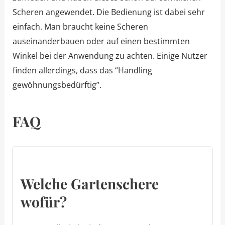
Scheren angewendet. Die Bedienung ist dabei sehr
einfach. Man braucht keine Scheren
auseinanderbauen oder auf einen bestimmten
Winkel bei der Anwendung zu achten. Einige Nutzer
finden allerdings, dass das “Handling
gewöhnungsbedürftig”.
FAQ
Welche Gartenschere
wofür?