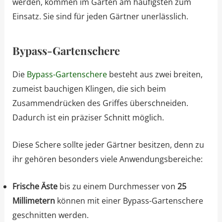
werden, kommen im Garten am häufigsten zum
Einsatz. Sie sind für jeden Gärtner unerlässlich.
Bypass-Gartenschere
Die
Bypass-Gartenschere
besteht aus zwei breiten,
zumeist bauchigen Klingen, die sich beim
Zusammendrücken des Griffes überschneiden.
Dadurch ist ein präziser Schnitt möglich.
Diese Schere sollte jeder Gärtner besitzen, denn zu
ihr gehören besonders viele Anwendungsbereiche:
Frische Äste
bis zu einem Durchmesser von
25
Millimetern
können mit einer Bypass-Gartenschere
geschnitten werden.