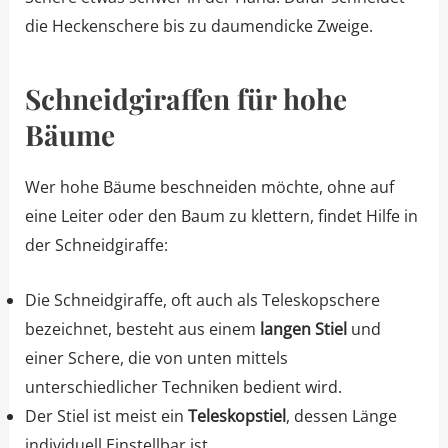
die Heckenschere bis zu daumendicke Zweige.
Schneidgiraffen für hohe
Bäume
Wer hohe Bäume beschneiden möchte, ohne auf
eine Leiter oder den Baum zu klettern, findet Hilfe in
der Schneidgiraffe:
Die Schneidgiraffe, oft auch als Teleskopschere
bezeichnet, besteht aus einem
langen Stiel
und
einer Schere, die von unten mittels
unterschiedlicher Techniken bedient wird.
Der Stiel ist meist ein
Teleskopstiel
, dessen Länge
individuell Einstellbar ist.