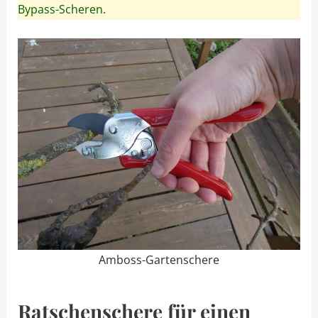
Bypass-Scheren
.
Amboss-Gartenschere
Ratschenschere für einen