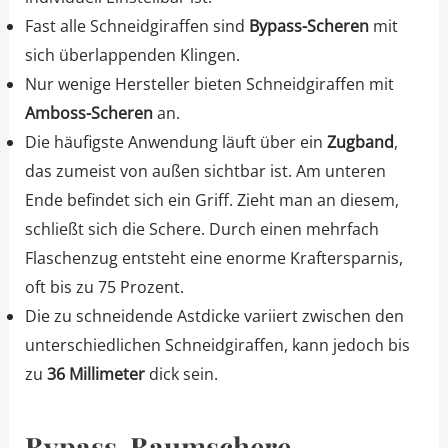
Fast alle Schneidgiraffen sind
Bypass-Scheren
mit
sich überlappenden Klingen.
Nur wenige Hersteller bieten Schneidgiraffen mit
Amboss-Scheren
an.
Die häufigste Anwendung läuft über ein
Zugband
,
das zumeist von außen sichtbar ist. Am unteren
Ende befindet sich ein Griff. Zieht man an diesem,
schließt sich die Schere. Durch einen mehrfach
Flaschenzug entsteht eine enorme Kraftersparnis,
oft bis zu 75 Prozent.
Die zu schneidende Astdicke variiert zwischen den
unterschiedlichen Schneidgiraffen, kann jedoch bis
zu
36 Millimeter
dick sein.
Bypass-Baumschere