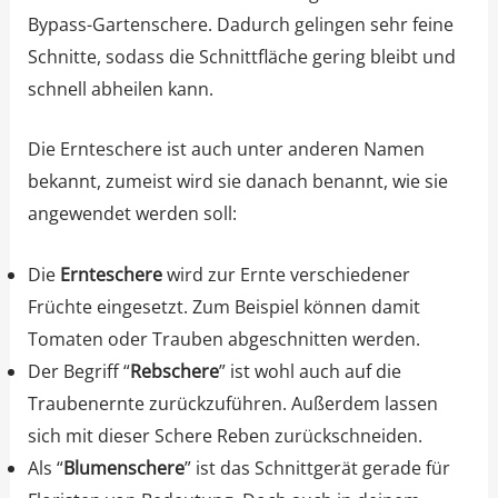
Bypass-Gartenschere. Dadurch gelingen sehr feine
Schnitte, sodass die Schnittfläche gering bleibt und
schnell abheilen kann.
Die Ernteschere ist auch unter anderen Namen
bekannt, zumeist wird sie danach benannt, wie sie
angewendet werden soll:
Die
Ernteschere
wird zur Ernte verschiedener
Früchte eingesetzt. Zum Beispiel können damit
Tomaten oder Trauben abgeschnitten werden.
Der Begriff “
Rebschere
” ist wohl auch auf die
Traubenernte zurückzuführen. Außerdem lassen
sich mit dieser Schere Reben zurückschneiden.
Als “
Blumenschere
” ist das Schnittgerät gerade für