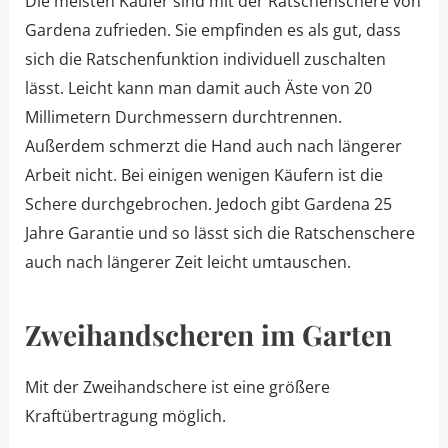
Die meisten Käufer sind mit der Ratschenschere von
Gardena zufrieden. Sie empfinden es als gut, dass
sich die Ratschenfunktion individuell zuschalten
lässt. Leicht kann man damit auch Äste von 20
Millimetern Durchmessern durchtrennen.
Außerdem schmerzt die Hand auch nach längerer
Arbeit nicht. Bei einigen wenigen Käufern ist die
Schere durchgebrochen. Jedoch gibt Gardena 25
Jahre Garantie und so lässt sich die Ratschenschere
auch nach längerer Zeit leicht umtauschen.
Zweihandscheren im Garten
Mit der Zweihandschere ist eine größere
Kraftübertragung möglich.