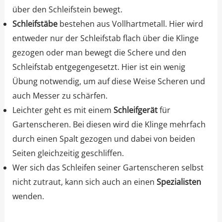
über den Schleifstein bewegt.
Schleifstäbe
bestehen aus Vollhartmetall. Hier wird
entweder nur der Schleifstab flach über die Klinge
gezogen oder man bewegt die Schere und den
Schleifstab entgegengesetzt. Hier ist ein wenig
Übung notwendig, um auf diese Weise Scheren und
auch Messer zu schärfen.
Leichter geht es mit einem
Schleifgerät
für
Gartenscheren. Bei diesen wird die Klinge mehrfach
durch einen Spalt gezogen und dabei von beiden
Seiten gleichzeitig geschliffen.
Wer sich das Schleifen seiner Gartenscheren selbst
nicht zutraut, kann sich auch an einen
Spezialisten
wenden.