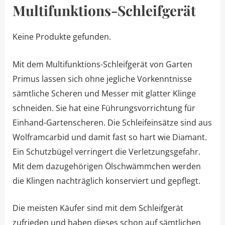
Multifunktions-Schleifgerät
Keine Produkte gefunden.
Mit dem Multifunktions-Schleifgerät von Garten
Primus lassen sich ohne jegliche Vorkenntnisse
sämtliche Scheren und Messer mit glatter Klinge
schneiden. Sie hat eine Führungsvorrichtung für
Einhand-Gartenscheren. Die Schleifeinsätze sind aus
Wolframcarbid und damit fast so hart wie Diamant.
Ein Schutzbügel verringert die Verletzungsgefahr.
Mit dem dazugehörigen Ölschwämmchen werden
die Klingen nachträglich konserviert und gepflegt.
Die meisten Käufer sind mit dem Schleifgerät
zufrieden und haben dieses schon auf sämtlichen