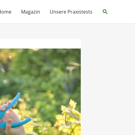
Suche
Home
Magazin
Unsere Praxistests