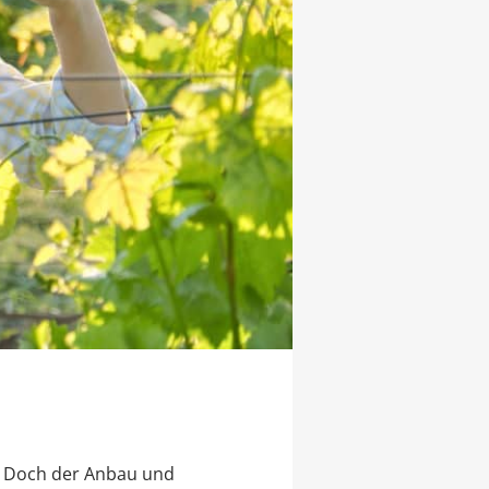
r. Doch der Anbau und