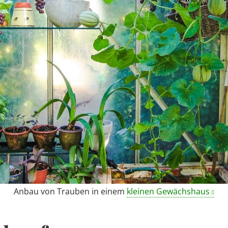
Anbau von Trauben in einem
kleinen Gewächshaus